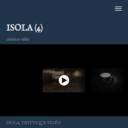
ISOLA (4)
création vidéo
ISOLA, TRYPTIQUE VIDÉO