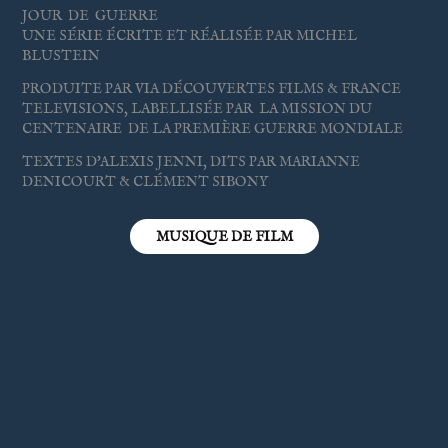
JOUR DE GUERRE
UNE SÉRIE ÉCRITE ET RÉALISÉE PAR MICHEL
BLUSTEIN
PRODUITE PAR VIA DÉCOUVERTES FILMS & FRANCE
TELEVISIONS, LABELLIS
ÉE PAR
LA MISSION DU
CENTENAIRE DE LA PREMIÈRE GUERRE MONDIALE
TEXTES D'ALEXIS JENNI, DITS PAR MARIANNE
DENICOURT & CLÉMENT SIBONY
MUSIQUE DE FILM