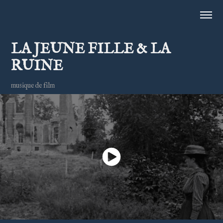
LA JEUNE FILLE & LA 
RUINE
musique de film