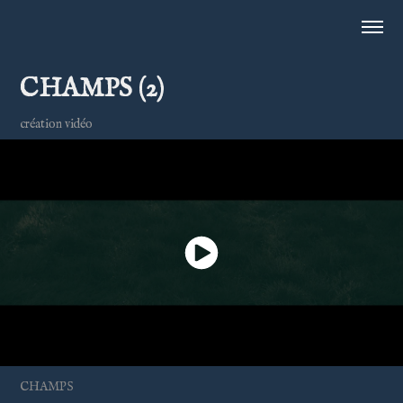
CHAMPS (2)
création vidéo
CHAMPS