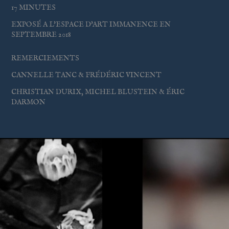
17
MINUTES
EXPOSÉ A L'ESPACE D'ART IMMANENCE EN
SEPTEMBRE 2018
REMERCIEMENTS
CANNELLE TANC & FRÉDÉRIC VINCENT
CHRISTIAN DURIX, MICHEL BLUSTEIN & ÉRIC
DARMON
ISOLA (3)