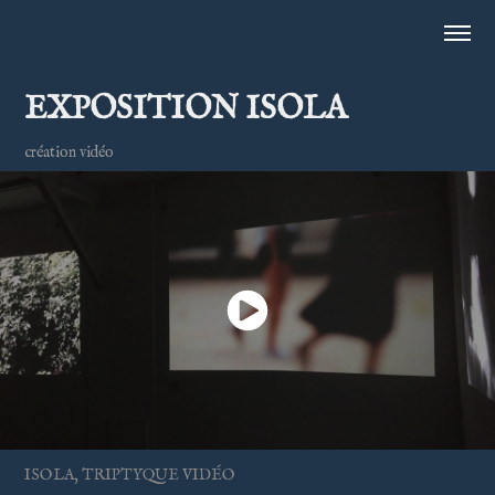
EXPOSITION ISOLA
création vidéo
ISOLA, TRIPTYQUE VIDÉO