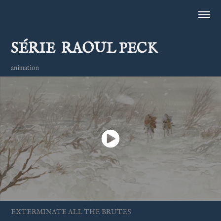
SÉRIE  RAOUL PECK
animation
EXTERMINATE ALL THE BRUTES