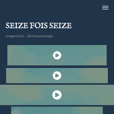
SEIZE FOIS SEIZE
composition - électroacoustique