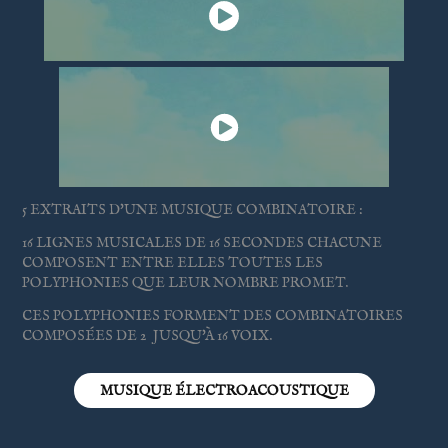
5 EXTRAITS D'UNE MUSIQUE COMBINATOIRE :
16 LIGNES MUSICALES DE 16 SECONDES CHACUNE
COMPOSENT ENTRE ELLES TOUTES LES
POLYPHONIES QUE LEUR NOMBRE PROMET.
CES POLYPHONIES FORMENT DES COMBINATOIRES
COMPOSÉES DE 2 JUSQU'À 16 VOIX.
MUSIQUE ÉLECTROACOUSTIQUE